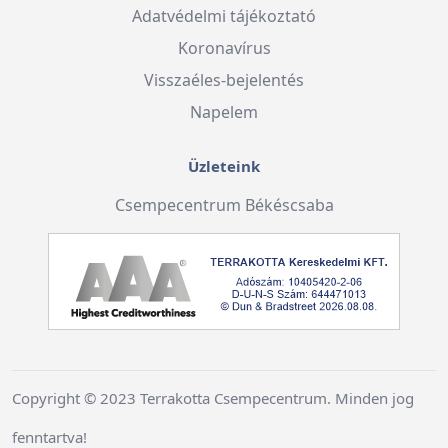
Adatvédelmi tájékoztató
Koronavírus
Visszaéles-bejelentés
Napelem
Üzleteink
Csempecentrum Békéscsaba
Copyright © 2023 Terrakotta Csempecentrum. Minden jog
fenntartva!