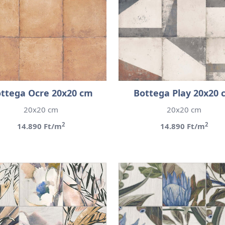
ttega Ocre 20x20 cm
Bottega Play 20x20 
20x20 cm
20x20 cm
2
2
14.890 Ft/m
14.890 Ft/m