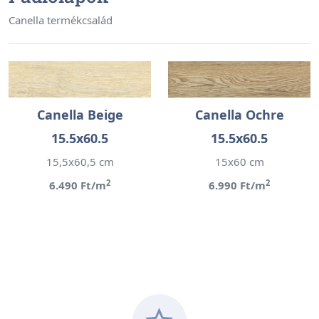
Canella termékcsalád
Canella Beige
Canella Ochre
15.5x60.5
15.5x60.5
15,5x60,5 cm
15x60 cm
2
2
6.490 Ft/m
6.990 Ft/m