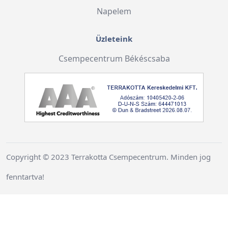
Napelem
Üzleteink
Csempecentrum Békéscsaba
Copyright © 2023 Terrakotta Csempecentrum. Minden jog
fenntartva!