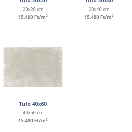
Tufo 20x20
Tufo 20x40
20x20 cm
20x40 cm
2
2
15.490 Ft/m
15.490 Ft/m
Tufo 40x60
40x60 cm
2
15.490 Ft/m