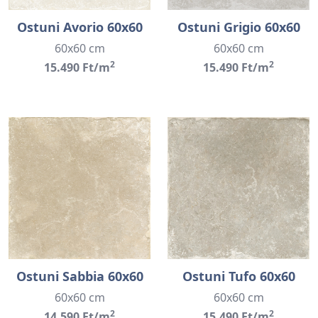
Ostuni Avorio 60x60
Ostuni Grigio 60x60
60x60 cm
60x60 cm
2
2
15.490 Ft/m
15.490 Ft/m
Ostuni Sabbia 60x60
Ostuni Tufo 60x60
60x60 cm
60x60 cm
2
2
14.590 Ft/m
15.490 Ft/m