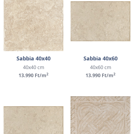
Sabbia 40x40
Sabbia 40x60
40x40 cm
40x60 cm
2
2
13.990 Ft/m
13.990 Ft/m