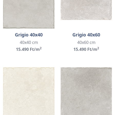
Grigio 40x40
Grigio 40x60
40x40 cm
40x60 cm
2
2
15.490 Ft/m
15.490 Ft/m