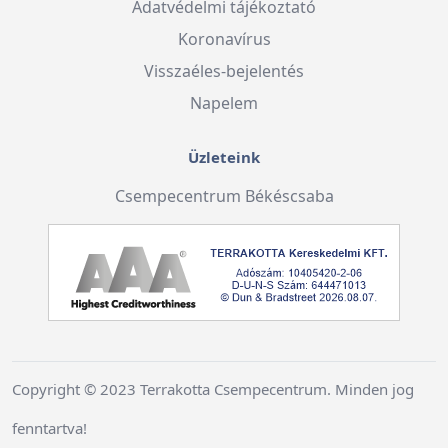
Adatvédelmi tájékoztató
Koronavírus
Visszaéles-bejelentés
Napelem
Üzleteink
Csempecentrum Békéscsaba
Copyright © 2023 Terrakotta Csempecentrum. Minden jog
fenntartva!