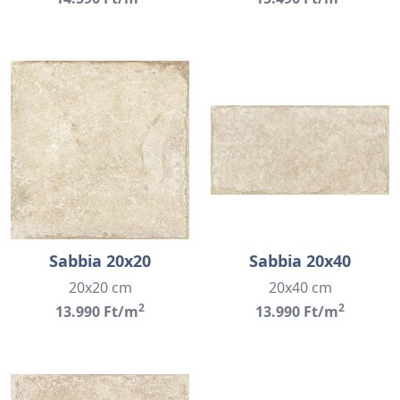
Sabbia 20x20
Sabbia 20x40
20x20 cm
20x40 cm
2
2
13.990 Ft/m
13.990 Ft/m