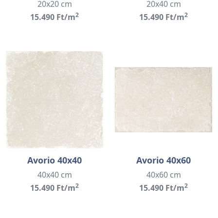
20x20 cm
20x40 cm
2
2
15.490 Ft/m
15.490 Ft/m
Avorio 40x40
Avorio 40x60
40x40 cm
40x60 cm
2
2
15.490 Ft/m
15.490 Ft/m