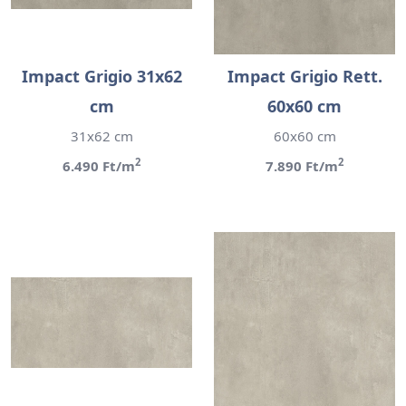
Impact Grigio 31x62
Impact Grigio Rett.
cm
60x60 cm
31x62 cm
60x60 cm
2
2
6.490 Ft/m
7.890 Ft/m