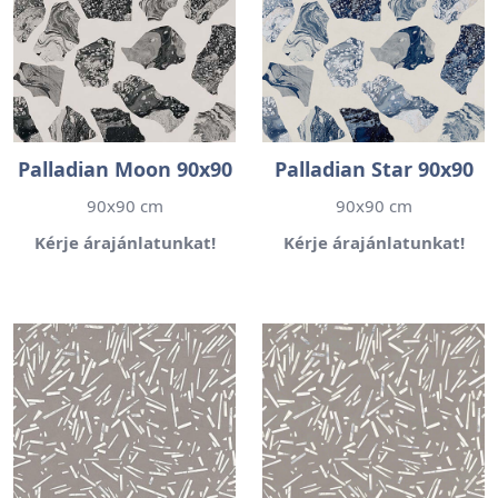
Palladian Moon 90x90
Palladian Star 90x90
90x90 cm
90x90 cm
Kérje árajánlatunkat!
Kérje árajánlatunkat!