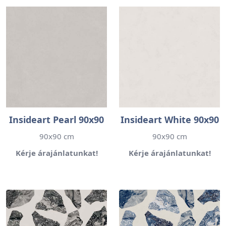
Insideart Pearl 90x90
Insideart White 90x90
90x90 cm
90x90 cm
Kérje árajánlatunkat!
Kérje árajánlatunkat!