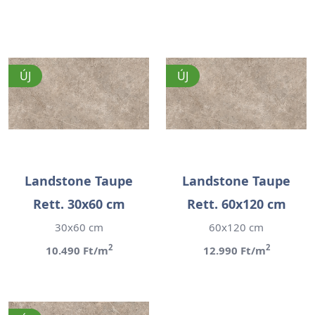
ÚJ
ÚJ
Landstone Taupe
Landstone Taupe
Rett. 30x60 cm
Rett. 60x120 cm
30x60 cm
60x120 cm
2
2
10.490 Ft/m
12.990 Ft/m