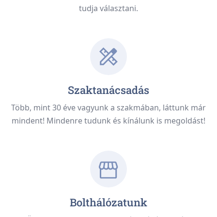
tudja választani.
Szaktanácsadás
Több, mint 30 éve vagyunk a szakmában, láttunk már
mindent! Mindenre tudunk és kínálunk is megoldást!
Bolthálózatunk