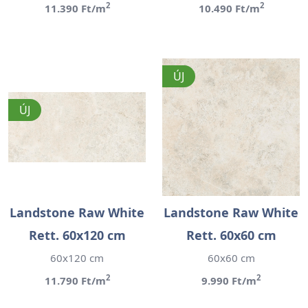
2
2
11.390 Ft/m
10.490 Ft/m
ÚJ
ÚJ
Landstone Raw White
Landstone Raw White
Rett. 60x120 cm
Rett. 60x60 cm
60x120 cm
60x60 cm
2
2
11.790 Ft/m
9.990 Ft/m