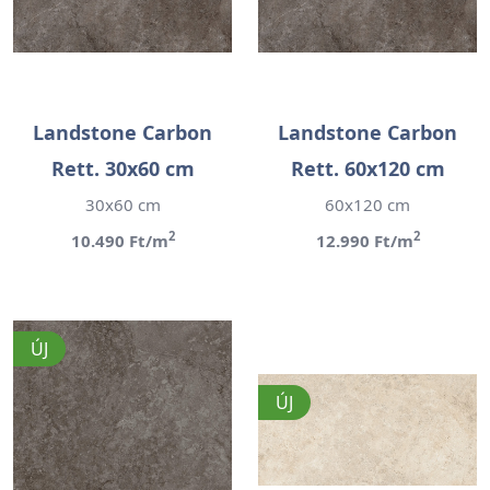
Landstone Carbon
Landstone Carbon
Rett. 30x60 cm
Rett. 60x120 cm
30x60 cm
60x120 cm
2
2
10.490 Ft/m
12.990 Ft/m
ÚJ
ÚJ