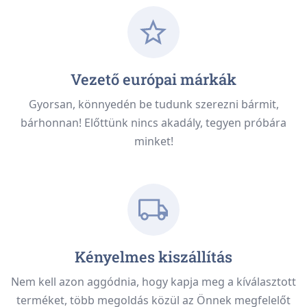
Vezető európai márkák
Gyorsan, könnyedén be tudunk szerezni bármit,
bárhonnan! Előttünk nincs akadály, tegyen próbára
minket!
Kényelmes kiszállítás
Nem kell azon aggódnia, hogy kapja meg a kíválasztott
terméket, több megoldás közül az Önnek megfelelőt