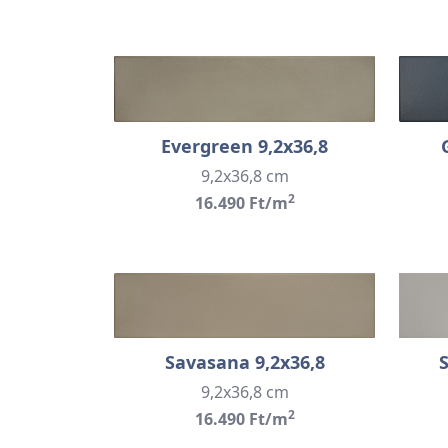
Evergreen 9,2x36,8
9,2x36,8 cm
2
16.490 Ft/m
Savasana 9,2x36,8
9,2x36,8 cm
2
16.490 Ft/m