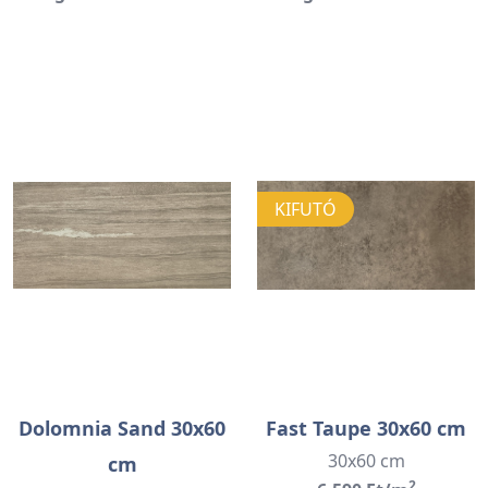
KIFUTÓ
Dolomnia Sand 30x60
Fast Taupe 30x60 cm
30x60 cm
cm
2