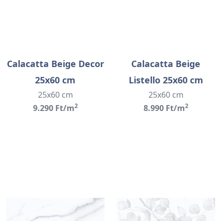
Calacatta Beige Decor
Calacatta Beige
25x60 cm
Listello 25x60 cm
25x60 cm
25x60 cm
2
2
9.290 Ft/m
8.990 Ft/m