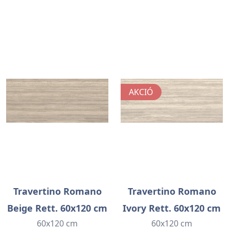
AKCIÓ
Travertino Romano
Travertino Romano
Beige Rett. 60x120 cm
Ivory Rett. 60x120 cm
60x120 cm
60x120 cm