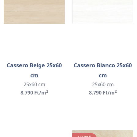
Cassero Beige 25x60
Cassero Bianco 25x60
cm
cm
25x60 cm
25x60 cm
2
2
8.790 Ft/m
8.790 Ft/m