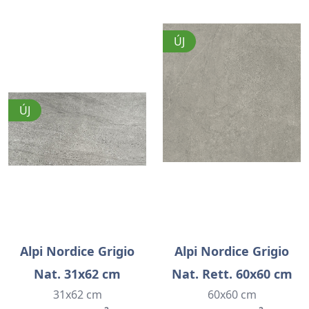
ÚJ
ÚJ
Alpi Nordice Grigio
Alpi Nordice Grigio
Nat. 31x62 cm
Nat. Rett. 60x60 cm
31x62 cm
60x60 cm