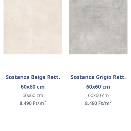
Sostanza Beige Rett.
Sostanza Grigio Rett.
60x60 cm
60x60 cm
60x60 cm
60x60 cm
2
2
8.490 Ft/m
8.490 Ft/m