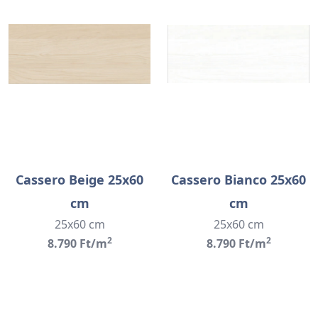
Cassero Beige 25x60
Cassero Bianco 25x60
cm
cm
25x60 cm
25x60 cm
2
2
8.790 Ft/m
8.790 Ft/m