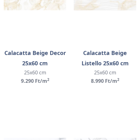
Calacatta Beige Decor
Calacatta Beige
25x60 cm
Listello 25x60 cm
25x60 cm
25x60 cm
2
2
9.290 Ft/m
8.990 Ft/m