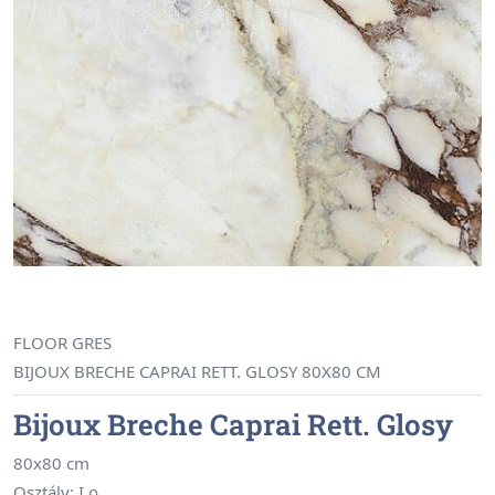
FLOOR GRES
BIJOUX BRECHE CAPRAI RETT. GLOSY 80X80 CM
Bijoux Breche Caprai Rett. Glosy
80x80 cm
Osztály: I.o.