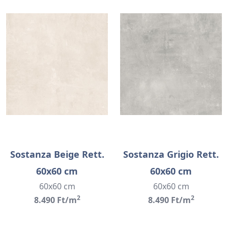
Sostanza Beige Rett.
Sostanza Grigio Rett.
60x60 cm
60x60 cm
60x60 cm
60x60 cm
2
2
8.490 Ft/m
8.490 Ft/m