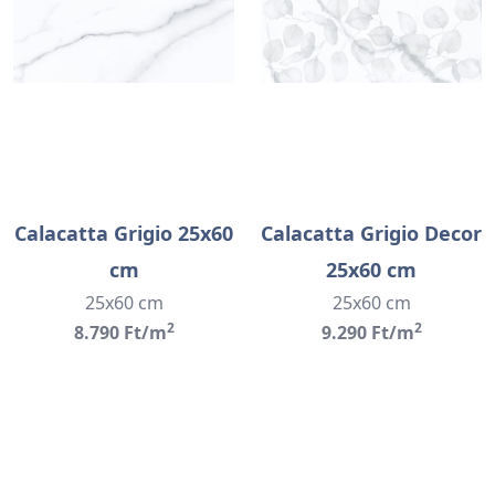
Calacatta Grigio 25x60
Calacatta Grigio Decor
cm
25x60 cm
25x60 cm
25x60 cm
2
2
8.790 Ft/m
9.290 Ft/m