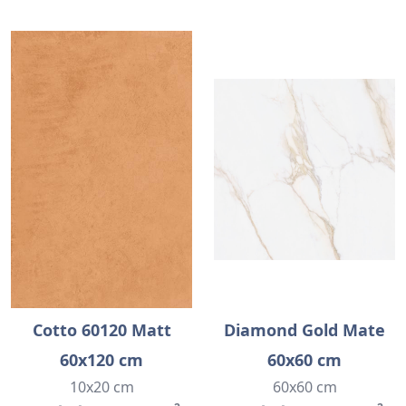
Cotto 60120 Matt
Diamond Gold Mate
60x120 cm
60x60 cm
10x20 cm
60x60 cm