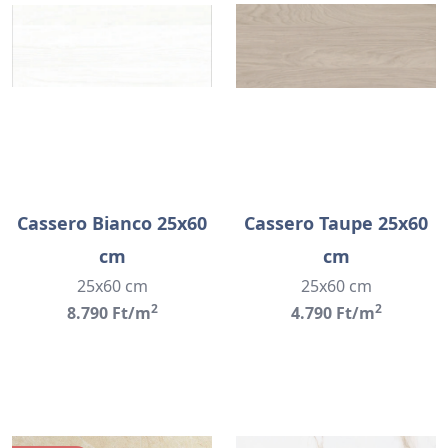
Cassero Bianco 25x60
Cassero Taupe 25x60
cm
cm
25x60 cm
25x60 cm
2
2
8.790 Ft/m
4.790 Ft/m