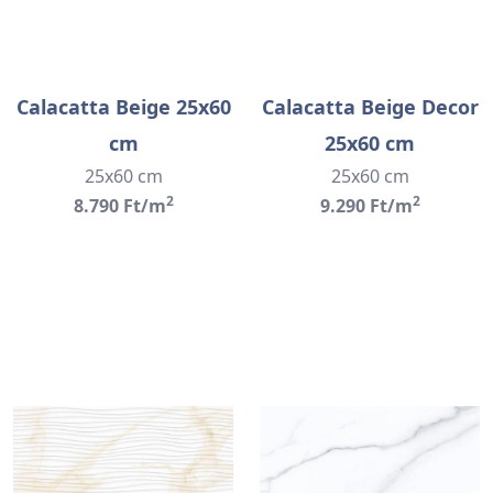
Calacatta Beige 25x60
Calacatta Beige Decor
cm
25x60 cm
25x60 cm
25x60 cm
2
2
8.790 Ft/m
9.290 Ft/m