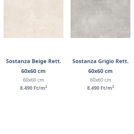
Sostanza Beige Rett.
Sostanza Grigio Rett.
60x60 cm
60x60 cm
60x60 cm
60x60 cm
2
2
8.490 Ft/m
8.490 Ft/m