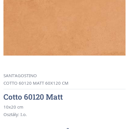
SANT'AGOSTINO
COTTO 60120 MATT 60X120 CM
Cotto 60120 Matt
10x20 cm
Osztály: I.o.