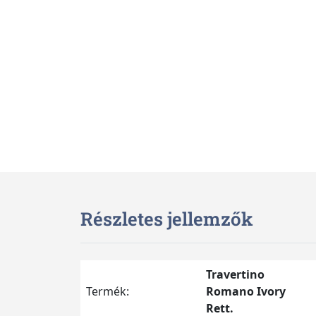
Részletes jellemzők
Travertino
Termék:
Romano Ivory
Rett.