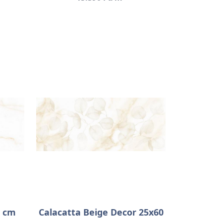
0 cm
Calacatta Beige Decor 25x60