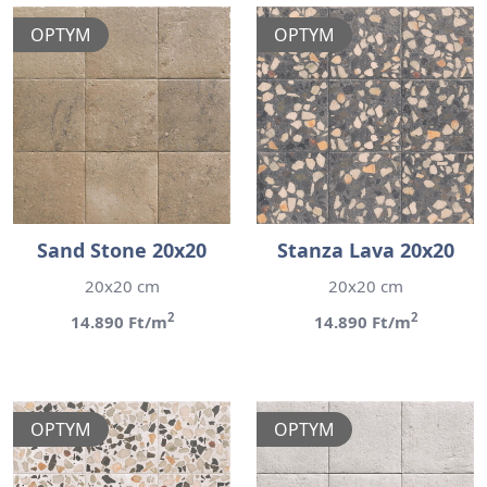
OPTYM
OPTYM
Sand Stone 20x20
Stanza Lava 20x20
20x20 cm
20x20 cm
2
2
14.890 Ft/m
14.890 Ft/m
OPTYM
OPTYM