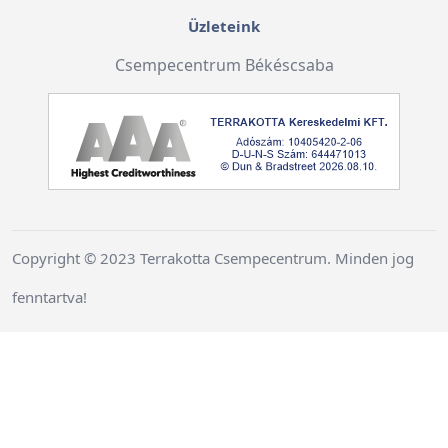
Üzleteink
Csempecentrum Békéscsaba
Copyright © 2023 Terrakotta Csempecentrum. Minden jog
fenntartva!