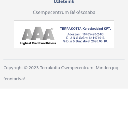
Üzleteink
Csempecentrum Békéscsaba
Copyright © 2023 Terrakotta Csempecentrum. Minden jog
fenntartva!