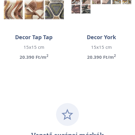
Decor Tap Tap
Decor York
15x15 cm
15x15 cm
2
2
20.390 Ft/m
20.390 Ft/m