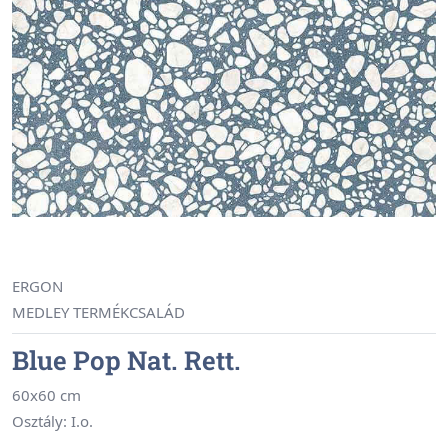
ERGON
MEDLEY TERMÉKCSALÁD
Blue Pop Nat. Rett.
60x60 cm
Osztály: I.o.