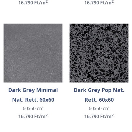
2
2
16.790 Ft/m
16.790 Ft/m
Dark Grey Minimal
Dark Grey Pop Nat.
Nat. Rett. 60x60
Rett. 60x60
60x60 cm
60x60 cm
2
2
16.790 Ft/m
16.790 Ft/m