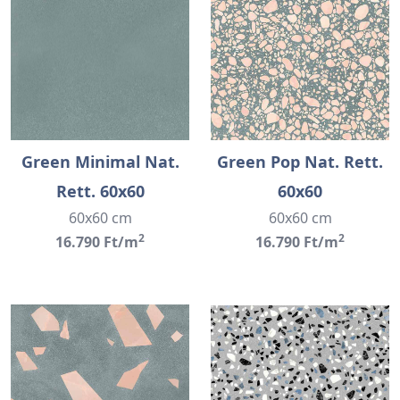
Green Minimal Nat.
Green Pop Nat. Rett.
Rett. 60x60
60x60
60x60 cm
60x60 cm
2
2
16.790 Ft/m
16.790 Ft/m