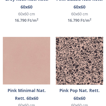
60x60
60x60
60x60 cm
60x60 cm
2
2
16.790 Ft/m
16.790 Ft/m
Pink Minimal Nat.
Pink Pop Nat. Rett.
Rett. 60x60
60x60
60x60 cm
60x60 cm