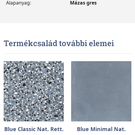
Alapanyag:
Mázas gres
Termékcsalád további elemei
Blue Classic Nat. Rett.
Blue Minimal Nat.