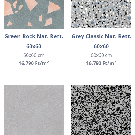
Green Rock Nat. Rett.
Grey Classic Nat. Rett.
60x60
60x60
60x60 cm
60x60 cm
2
2
16.790 Ft/m
16.790 Ft/m