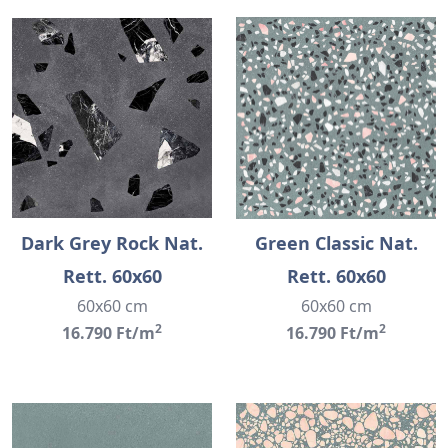
Dark Grey Rock Nat.
Green Classic Nat.
Rett. 60x60
Rett. 60x60
60x60 cm
60x60 cm
2
2
16.790 Ft/m
16.790 Ft/m