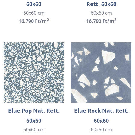
60x60
Rett. 60x60
60x60 cm
60x60 cm
2
2
16.790 Ft/m
16.790 Ft/m
Blue Pop Nat. Rett.
Blue Rock Nat. Rett.
60x60
60x60
60x60 cm
60x60 cm