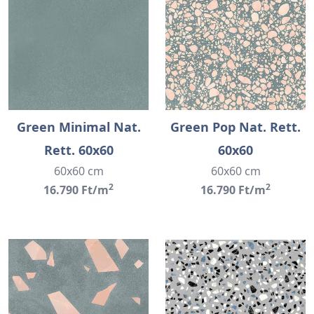
Green Minimal Nat.
Green Pop Nat. Rett.
Rett. 60x60
60x60
60x60 cm
60x60 cm
2
2
16.790 Ft/m
16.790 Ft/m