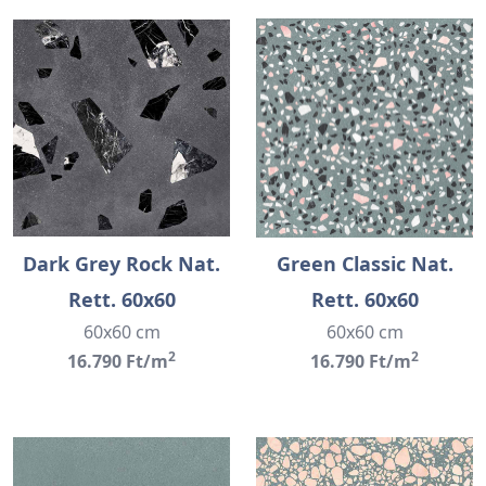
Dark Grey Rock Nat.
Green Classic Nat.
Rett. 60x60
Rett. 60x60
60x60 cm
60x60 cm
2
2
16.790 Ft/m
16.790 Ft/m