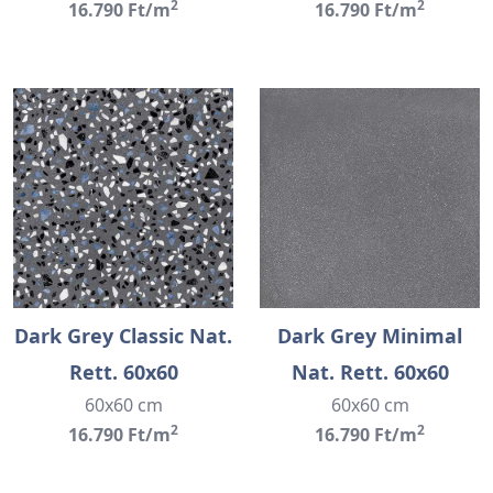
2
2
16.790 Ft/m
16.790 Ft/m
Dark Grey Classic Nat.
Dark Grey Minimal
Rett. 60x60
Nat. Rett. 60x60
60x60 cm
60x60 cm
2
2
16.790 Ft/m
16.790 Ft/m