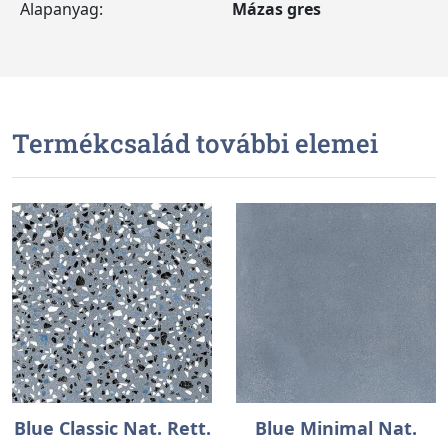
Alapanyag:
Mázas gres
Termékcsalád további elemei
Blue Classic Nat. Rett.
Blue Minimal Nat.