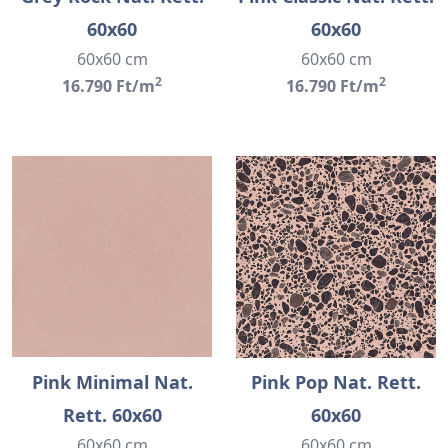
60x60
60x60
60x60 cm
60x60 cm
2
2
16.790 Ft/m
16.790 Ft/m
Pink Minimal Nat.
Pink Pop Nat. Rett.
Rett. 60x60
60x60
60x60 cm
60x60 cm