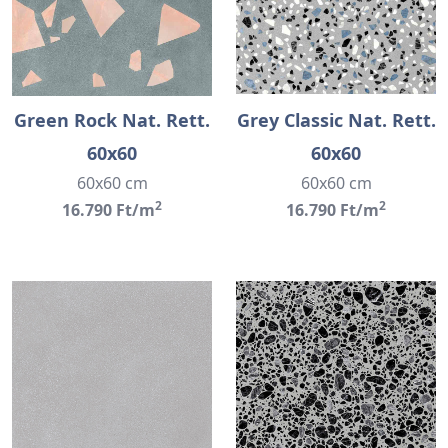
Green Rock Nat. Rett.
Grey Classic Nat. Rett.
60x60
60x60
60x60 cm
60x60 cm
2
2
16.790 Ft/m
16.790 Ft/m