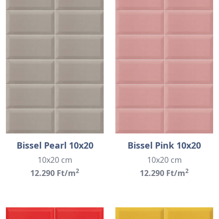
Bissel Pearl 10x20
Bissel Pink 10x20
10x20 cm
10x20 cm
2
2
12.290 Ft/m
12.290 Ft/m