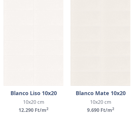
Blanco Liso 10x20
Blanco Mate 10x20
10x20 cm
10x20 cm
2
2
12.290 Ft/m
9.690 Ft/m