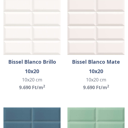
Bissel Blanco Brillo
Bissel Blanco Mate
10x20
10x20
10x20 cm
10x20 cm
2
2
9.690 Ft/m
9.690 Ft/m