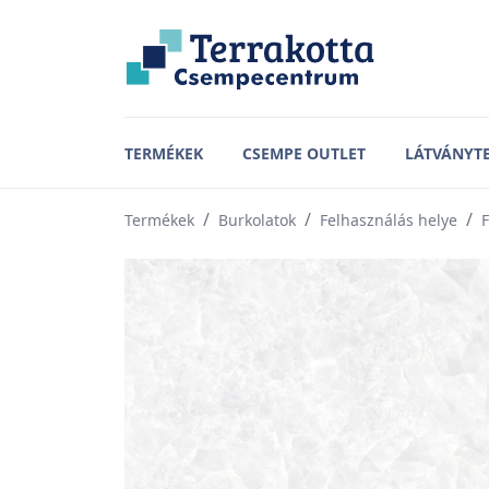
TERMÉKEK
CSEMPE OUTLET
LÁTVÁNYT
Termékek
Burkolatok
Felhasználás helye