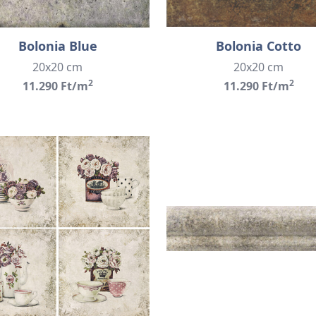
Bolonia Blue
Bolonia Cotto
20x20 cm
20x20 cm
2
2
11.290 Ft/m
11.290 Ft/m