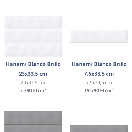
Hanami Blanco Brillo
Hanami Blanco Brillo
23x33,5 cm
7,5x33,5 cm
23x33,5 cm
7,5x33,5 cm
2
2
7.790 Ft/m
19.790 Ft/m