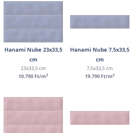
Hanami Nube 23x33,5
Hanami Nube 7,5x33,5
cm
cm
23x33,5 cm
7,5x33,5 cm
2
2
10.790 Ft/m
19.790 Ft/m