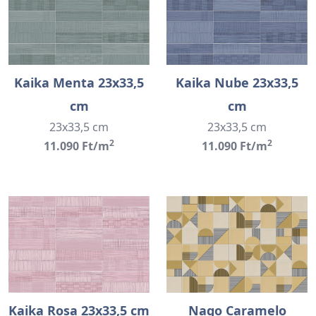
Kaika Menta 23x33,5
Kaika Nube 23x33,5
cm
cm
23x33,5 cm
23x33,5 cm
2
2
11.090 Ft/m
11.090 Ft/m
Kaika Rosa 23x33,5 cm
Nago Caramelo