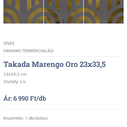
VIVES
HANAMI TERMÉKCSALÁD
Takada Marengo Oro 23x33,5
23x33,5 cm
Osztály: I.o.
Ár: 6 990 Ft/db
Kiszerelés: 1 db/doboz