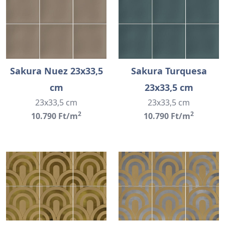
Sakura Nuez 23x33,5
Sakura Turquesa
cm
23x33,5 cm
23x33,5 cm
23x33,5 cm
2
2
10.790 Ft/m
10.790 Ft/m