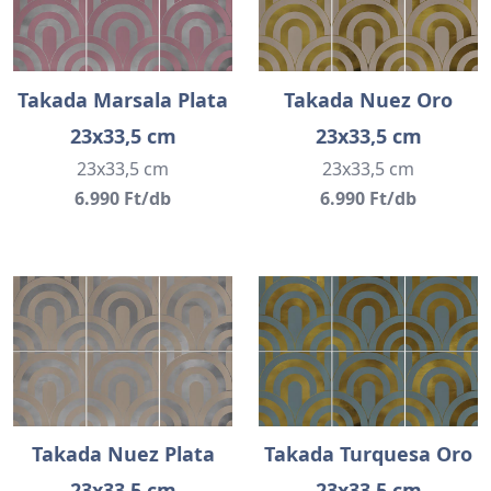
Takada Marsala Plata
Takada Nuez Oro
23x33,5 cm
23x33,5 cm
23x33,5 cm
23x33,5 cm
6.990 Ft/db
6.990 Ft/db
Takada Nuez Plata
Takada Turquesa Oro
23x33,5 cm
23x33,5 cm