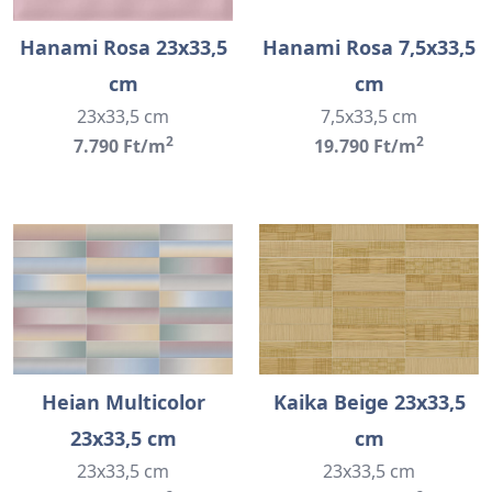
Hanami Rosa 23x33,5
Hanami Rosa 7,5x33,5
cm
cm
23x33,5 cm
7,5x33,5 cm
2
2
7.790 Ft/m
19.790 Ft/m
Heian Multicolor
Kaika Beige 23x33,5
23x33,5 cm
cm
23x33,5 cm
23x33,5 cm