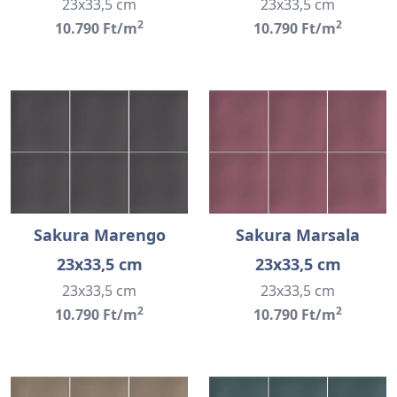
23x33,5 cm
23x33,5 cm
2
2
10.790 Ft/m
10.790 Ft/m
Sakura Marengo
Sakura Marsala
23x33,5 cm
23x33,5 cm
23x33,5 cm
23x33,5 cm
2
2
10.790 Ft/m
10.790 Ft/m