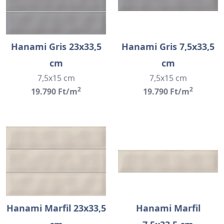
Hanami Gris 23x33,5
Hanami Gris 7,5x33,5
cm
cm
7,5x15 cm
7,5x15 cm
2
2
19.790 Ft/m
19.790 Ft/m
Hanami Marfil 23x33,5
Hanami Marfil