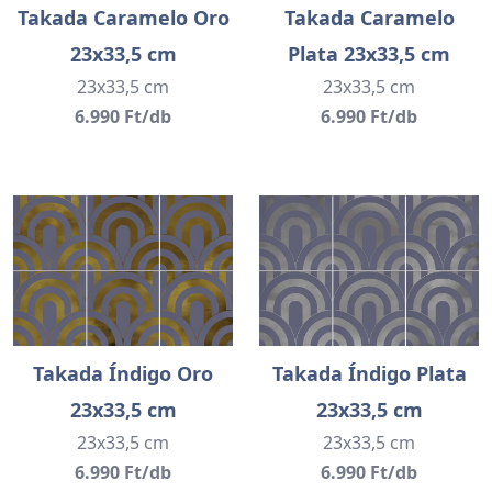
Takada Caramelo Oro
Takada Caramelo
23x33,5 cm
Plata 23x33,5 cm
23x33,5 cm
23x33,5 cm
6.990 Ft/db
6.990 Ft/db
Takada Índigo Oro
Takada Índigo Plata
23x33,5 cm
23x33,5 cm
23x33,5 cm
23x33,5 cm
6.990 Ft/db
6.990 Ft/db