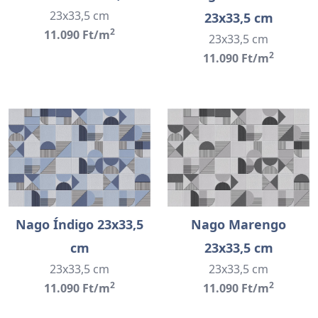
23x33,5 cm
23x33,5 cm
2
11.090 Ft/m
23x33,5 cm
2
11.090 Ft/m
Nago Índigo 23x33,5
Nago Marengo
cm
23x33,5 cm
23x33,5 cm
23x33,5 cm
2
2
11.090 Ft/m
11.090 Ft/m