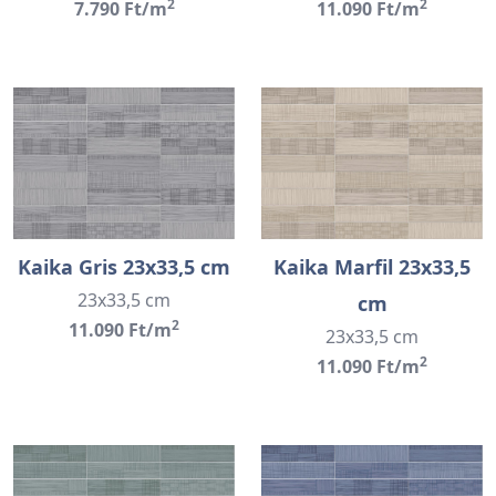
2
2
7.790 Ft/m
11.090 Ft/m
Kaika Gris 23x33,5 cm
Kaika Marfil 23x33,5
23x33,5 cm
cm
2
11.090 Ft/m
23x33,5 cm
2
11.090 Ft/m