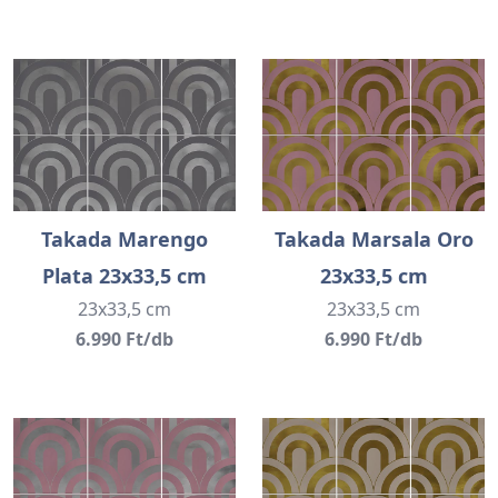
Takada Marengo
Takada Marsala Oro
Plata 23x33,5 cm
23x33,5 cm
23x33,5 cm
23x33,5 cm
6.990 Ft/db
6.990 Ft/db