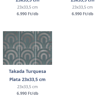
23x33,5 cm
23x33,5 cm
6.990 Ft/db
6.990 Ft/db
Takada Turquesa
Plata 23x33,5 cm
23x33,5 cm
6.990 Ft/db