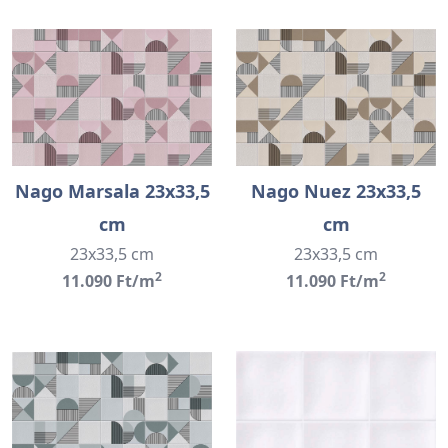
Nago Marsala 23x33,5
Nago Nuez 23x33,5
cm
cm
23x33,5 cm
23x33,5 cm
2
2
11.090 Ft/m
11.090 Ft/m