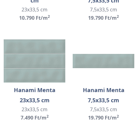
cm
7,5x33,5 cm
23x33,5 cm
7,5x33,5 cm
2
2
10.790 Ft/m
19.790 Ft/m
Hanami Menta
Hanami Menta
23x33,5 cm
7,5x33,5 cm
23x33,5 cm
7,5x33,5 cm
2
2
7.490 Ft/m
19.790 Ft/m