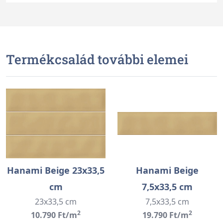
Termékcsalád további elemei
Hanami Beige 23x33,5
Hanami Beige
cm
7,5x33,5 cm
23x33,5 cm
7,5x33,5 cm
2
2
10.790 Ft/m
19.790 Ft/m