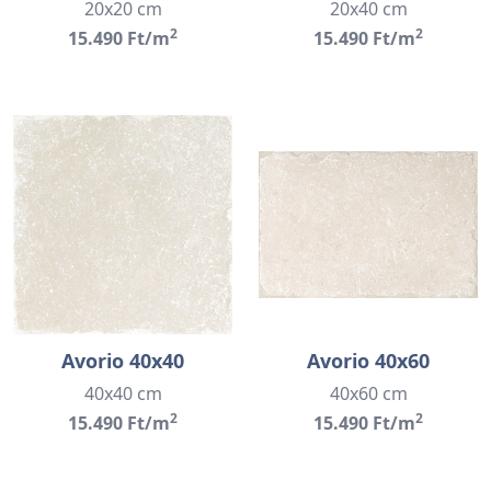
20x20 cm
20x40 cm
2
2
15.490 Ft/m
15.490 Ft/m
Avorio 40x40
Avorio 40x60
40x40 cm
40x60 cm
2
2
15.490 Ft/m
15.490 Ft/m