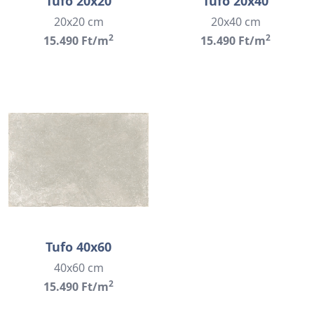
Tufo 20x20
Tufo 20x40
20x20 cm
20x40 cm
2
2
15.490 Ft/m
15.490 Ft/m
Tufo 40x60
40x60 cm
2
15.490 Ft/m