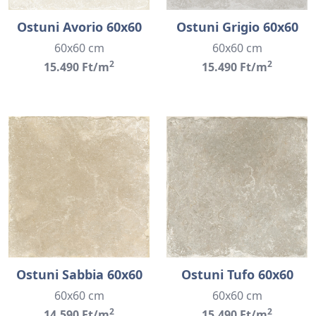
Ostuni Avorio 60x60
Ostuni Grigio 60x60
60x60 cm
60x60 cm
2
2
15.490 Ft/m
15.490 Ft/m
Ostuni Sabbia 60x60
Ostuni Tufo 60x60
60x60 cm
60x60 cm
2
2
14.590 Ft/m
15.490 Ft/m