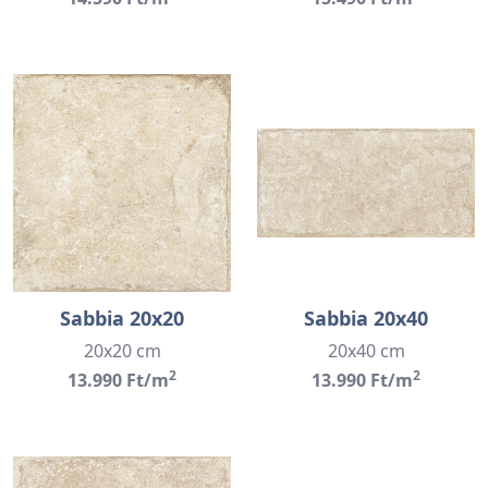
Sabbia 20x20
Sabbia 20x40
20x20 cm
20x40 cm
2
2
13.990 Ft/m
13.990 Ft/m