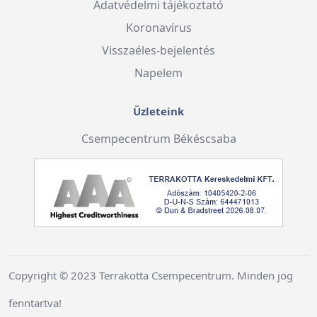
Adatvédelmi tájékoztató
Koronavírus
Visszaéles-bejelentés
Napelem
Üzleteink
Csempecentrum Békéscsaba
Copyright © 2023 Terrakotta Csempecentrum. Minden jog
fenntartva!