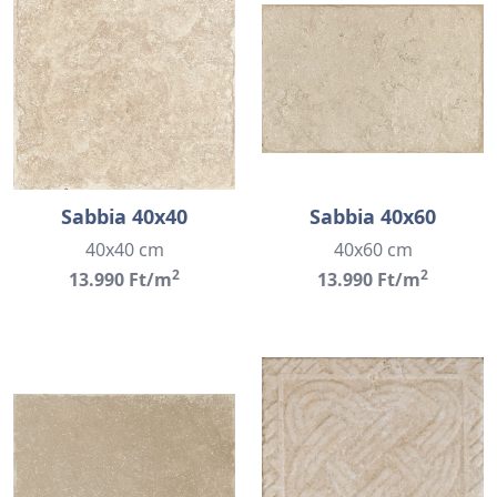
Sabbia 40x40
Sabbia 40x60
40x40 cm
40x60 cm
2
2
13.990 Ft/m
13.990 Ft/m