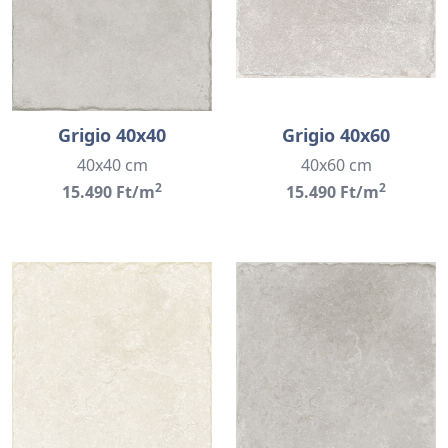
Grigio 40x40
Grigio 40x60
40x40 cm
40x60 cm
2
2
15.490 Ft/m
15.490 Ft/m