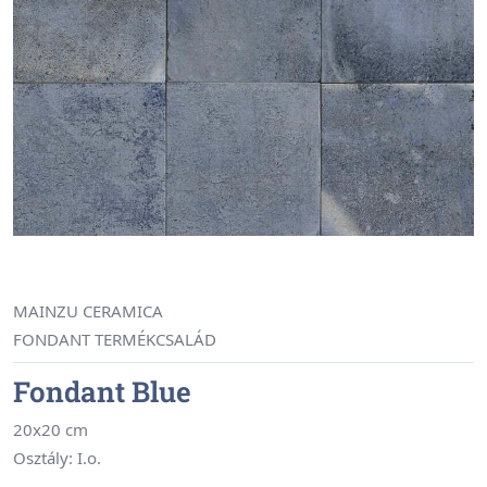
MAINZU CERAMICA
FONDANT TERMÉKCSALÁD
Fondant Blue
20x20 cm
Osztály: I.o.