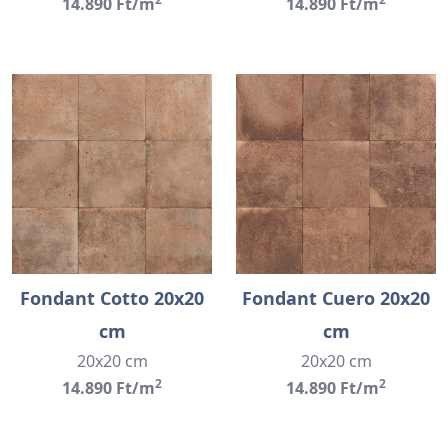
14.890 Ft/m
14.890 Ft/m
Fondant Cotto 20x20
Fondant Cuero 20x20
cm
cm
20x20 cm
20x20 cm
2
2
14.890 Ft/m
14.890 Ft/m