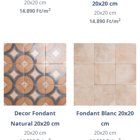
20x20 cm
20x20 cm
2
14.890 Ft/m
20x20 cm
2
14.890 Ft/m
Decor Fondant
Fondant Blanc 20x20
Natural 20x20 cm
cm
20x20 cm
20x20 cm
2
2