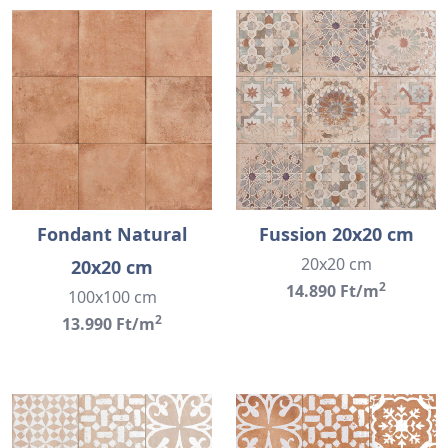
Fondant Natural
Fussion 20x20 cm
20x20 cm
20x20 cm
2
14.890 Ft/m
100x100 cm
2
13.990 Ft/m