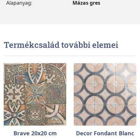
Alapanyag:
Mázas gres
Termékcsalád további elemei
Brave 20x20 cm
Decor Fondant Blanc