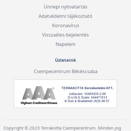
Ünnepi nyitvatartás
Adatvédelmi tájékoztató
Koronavírus
Visszaéles-bejelentés
Napelem
Üzleteink
Csempecentrum Békéscsaba
Copyright © 2023 Terrakotta Csempecentrum. Minden jog