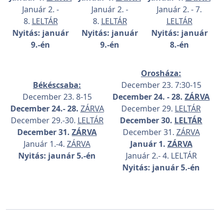
Január 2. -
Január 2. -
Január 2. - 7.
8.
LELTÁR
8.
LELTÁR
LELTÁR
Nyitás: január
Nyitás: január
Nyitás: január
9.-én
9.-én
8.-én
Orosháza:
Békéscsaba:
December 23. 7:30-15
December 23. 8-15
December 24. - 28.
ZÁRVA
December 24.- 28.
ZÁRVA
December 29.
LELTÁR
December 29.-30.
LELTÁR
December 30.
LELTÁR
December 31.
ZÁRVA
December 31.
ZÁRVA
Január 1.-4.
ZÁRVA
Január 1.
ZÁRVA
Nyitás: jaunár 5.-én
Január 2.- 4. LELTÁR
Nyitás: január 5.-én