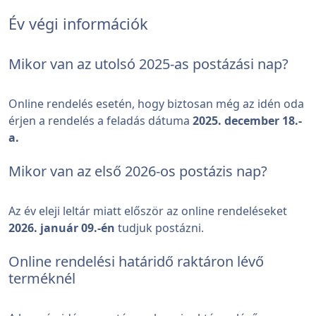
Év végi információk
Mikor van az utolsó 2025-as postázási nap?
Online rendelés esetén, hogy biztosan még az idén oda
érjen a rendelés a feladás dátuma
2025. december 18.-
a.
Mikor van az első 2026-os postázis nap?
Az év eleji leltár miatt először az online rendeléseket
2026. január 09.-én
tudjuk postázni.
Online rendelési határidő raktáron lévő
terméknél