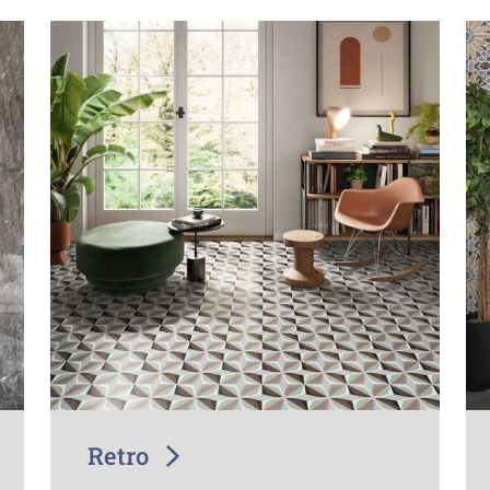
Retro