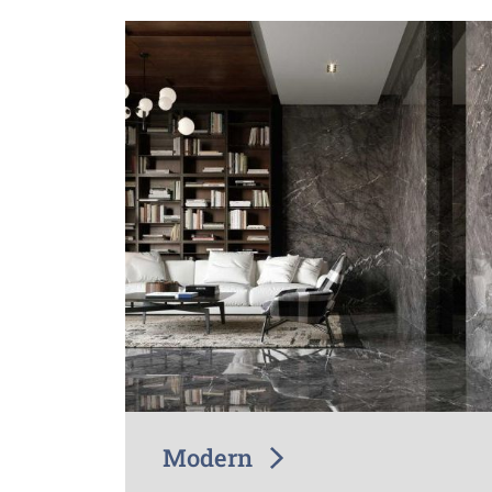
Modern