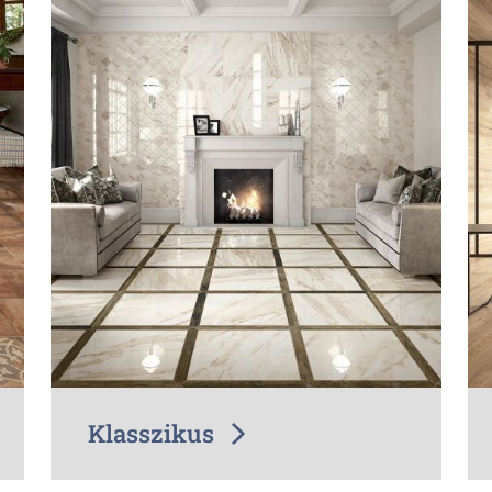
Klasszikus