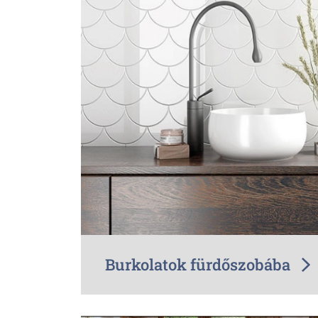
Burkolatok fürdőszobába