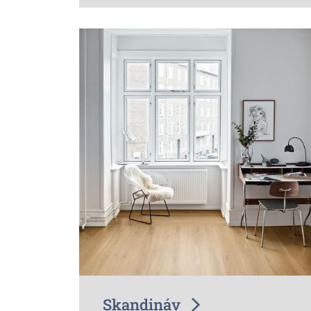
Skandináv