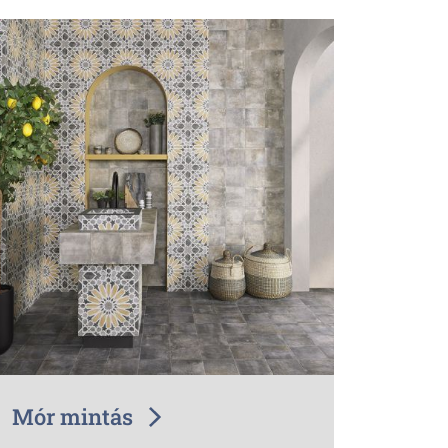
Mór mintás