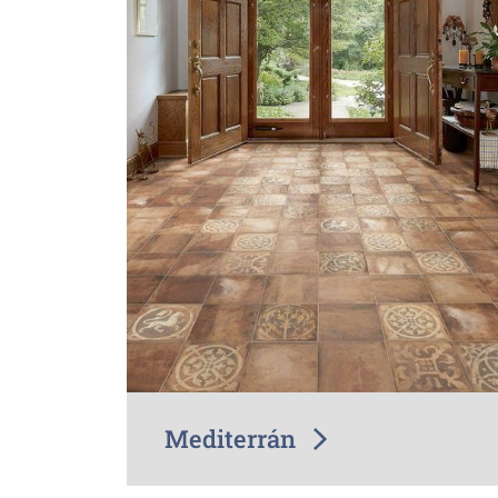
Mediterrán