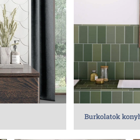
Burkolatok kony